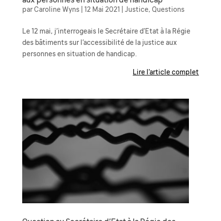
aux personnes en situation de handicap
par
Caroline Wyns
|
12 Mai 2021
|
Justice
,
Questions
Le 12 mai, j’interrogeais le Secrétaire d’Etat à la Régie
des bâtiments sur l’accessibilité de la justice aux
personnes en situation de handicap.
Lire l'article complet