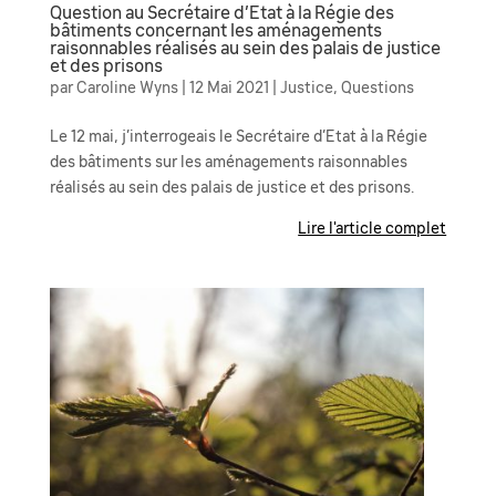
Question au Secrétaire d’Etat à la Régie des
bâtiments concernant les aménagements
raisonnables réalisés au sein des palais de justice
et des prisons
par
Caroline Wyns
|
12 Mai 2021
|
Justice
,
Questions
Le 12 mai, j’interrogeais le Secrétaire d’Etat à la Régie
des bâtiments sur les aménagements raisonnables
réalisés au sein des palais de justice et des prisons.
Lire l'article complet