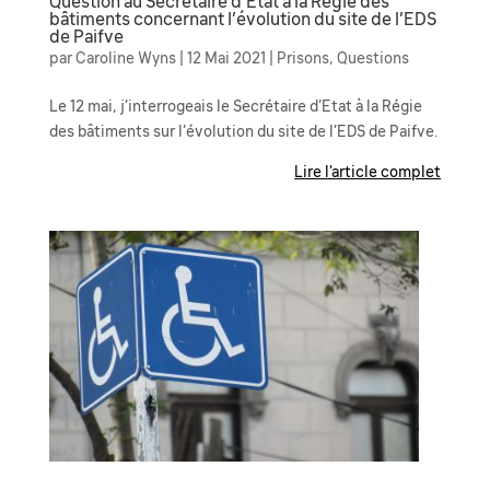
Question au Secrétaire d’Etat à la Régie des
bâtiments concernant l’évolution du site de l’EDS
de Paifve
par
Caroline Wyns
|
12 Mai 2021
|
Prisons
,
Questions
Le 12 mai, j’interrogeais le Secrétaire d’Etat à la Régie
des bâtiments sur l’évolution du site de l’EDS de Paifve.
Lire l'article complet