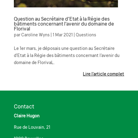
Question au Secrétaire d’Etat à la Régie des
bâtiments concernant l’avenir du domaine de
Florival
par
Caroline Wyns
|
1 Mar 2021
|
Questions
Le 1er mars, je déposais une question au Secrétaire
d’Etat à la Régie des bâtiments concernant l’avenir du
domaine de FlorivaL.
Lire l'article complet
Contact
Claire Hugon
Rue de Louvain, 21