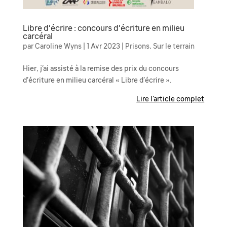
Libre d’écrire : concours d’écriture en milieu
carcéral
par
Caroline Wyns
|
1 Avr 2023
|
Prisons
,
Sur le terrain
Hier, j’ai assisté à la remise des prix du concours
d’écriture en milieu carcéral « Libre d’écrire ».
Lire l'article complet