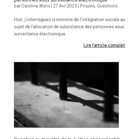
personnes sous surveillance électronique
par
Caroline Wyns
|
27 Avr 2023
|
Prisons
,
Questions
Hier, j’interrogeais la ministre de l’intégration sociale au
sujet de l’allocation de subsistance des personnes sous
surveillance électronique.
Lire l'article complet