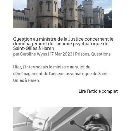
Question au ministre de la Justice concernant le
déménagement de l’annexe psychiatrique de
Saint-Gilles à Haren
par
Caroline Wyns
|
17 Mar 2023
|
Prisons
,
Questions
Hier, j’interrogeais le ministre au sujet du
déménagement de l’annexe psychiatrique de Saint-
Gilles à Haren.
Lire l'article complet