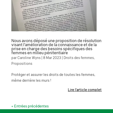
Nous avons déposé une proposition de résolution
visant l’amélioration de la connaissance et de la
prise en charge des besoins spécifiques des
femmes en milieu pénitentiaire
par
Caroline Wyns
|
8 Mar 2023
|
Droits des femmes
,
Propositions
Protéger et assurer les droits de toutes les femmes,
même derrière les murs !
Lire l'article complet
« Entrées précédentes