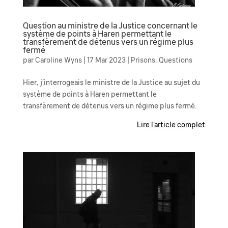
Question au ministre de la Justice concernant le
système de points à Haren permettant le
transfèrement de détenus vers un régime plus
fermé
par
Caroline Wyns
|
17 Mar 2023
|
Prisons
,
Questions
Hier, j’interrogeais le ministre de la Justice au sujet du
système de points à Haren permettant le
transfèrement de détenus vers un régime plus fermé.
Lire l'article complet