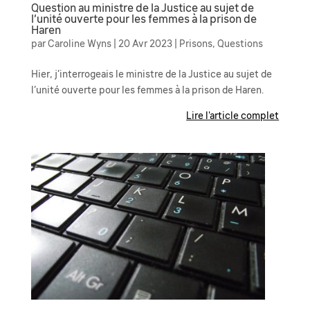
Question au ministre de la Justice au sujet de
l’unité ouverte pour les femmes à la prison de
Haren
par
Caroline Wyns
|
20 Avr 2023
|
Prisons
,
Questions
Hier, j’interrogeais le ministre de la Justice au sujet de
l’unité ouverte pour les femmes à la prison de Haren.
Lire l'article complet