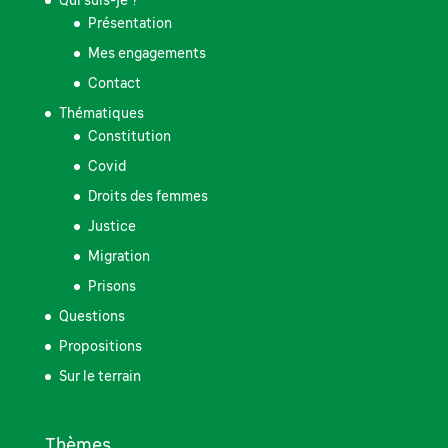
Qui suis-je ?
Présentation
Mes engagements
Contact
Thématiques
Constitution
Covid
Droits des femmes
Justice
Migration
Prisons
Questions
Propositions
Sur le terrain
Thèmes