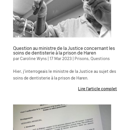
Question au ministre de la Justice concernant les
soins de dentisterie à la prison de Haren
par
Caroline Wyns
|
17 Mar 2023
|
Prisons
,
Questions
Hier, j’interrogeais le ministre de la Justice au sujet des
soins de dentisterie à la prison de Haren.
Lire l'article complet