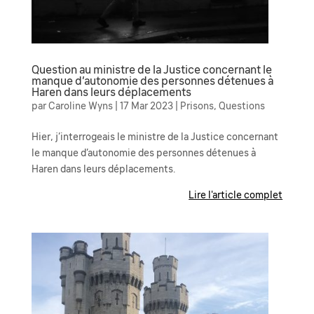
Question au ministre de la Justice concernant le
manque d’autonomie des personnes détenues à
Haren dans leurs déplacements
par
Caroline Wyns
|
17 Mar 2023
|
Prisons
,
Questions
Hier, j’interrogeais le ministre de la Justice concernant
le manque d’autonomie des personnes détenues à
Haren dans leurs déplacements.
Lire l'article complet