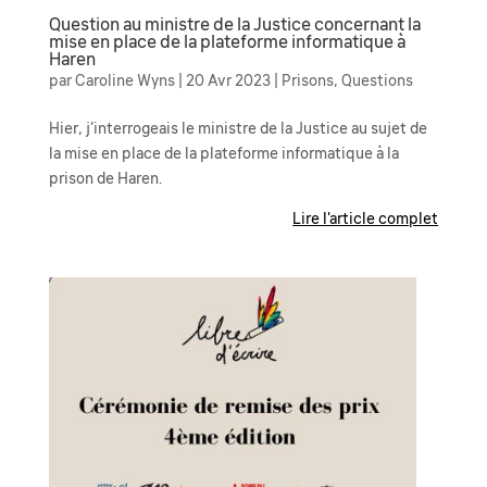
Question au ministre de la Justice concernant la
mise en place de la plateforme informatique à
Haren
par
Caroline Wyns
|
20 Avr 2023
|
Prisons
,
Questions
Hier, j’interrogeais le ministre de la Justice au sujet de
la mise en place de la plateforme informatique à la
prison de Haren.
Lire l'article complet