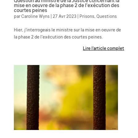
Question au ministre de la Justice concernant la
mise en oeuvre de la phase 2 de l’exécution des
courtes peines
par
Caroline Wyns
|
27 Avr 2023
|
Prisons
,
Questions
Hier, j’interrogeais le ministre sur la mise en oeuvre de
la phase 2 de l’exécution des courtes peines.
Lire l'article complet