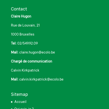
Contact
Claire Hugon
Rue de Louvain, 21
1000 Bruxelles
Tel:
02/549.92.09
Mail:
claire.hugon@ecolo.be
Chargé de communication
Calvin Kirkpatrick
Mail:
calvin.kirkpatrick@ecolo.be
Sitemap
Accueil