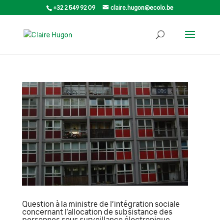
+32 2 549 92 09
claire.hugon@ecolo.be
Question à la ministre de l’intégration sociale
concernant l’allocation de subsistance des