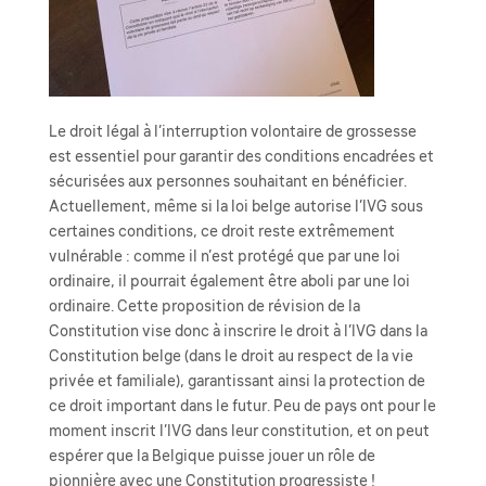
Le droit légal à l’interruption volontaire de grossesse
est essentiel pour garantir des conditions encadrées et
sécurisées aux personnes souhaitant en bénéficier.
Actuellement, même si la loi belge autorise l’IVG sous
certaines conditions, ce droit reste extrêmement
vulnérable : comme il n’est protégé que par une loi
ordinaire, il pourrait également être aboli par une loi
ordinaire. Cette proposition de révision de la
Constitution vise donc à inscrire le droit à l’IVG dans la
Constitution belge (dans le droit au respect de la vie
privée et familiale), garantissant ainsi la protection de
ce droit important dans le futur. Peu de pays ont pour le
moment inscrit l’IVG dans leur constitution, et on peut
espérer que la Belgique puisse jouer un rôle de
pionnière avec une Constitution progressiste !