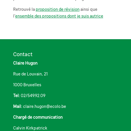
Retrouvé la
proposition de révision
ainsi que
l’
ensemble des propositions dont je suis autrice
Contact
Claire Hugon
Rue de Louvain, 21
1000 Bruxelles
Tel:
02/549.92.09
Mail:
claire.hugon@ecolo.be
Chargé de communication
Calvin Kirkpatrick