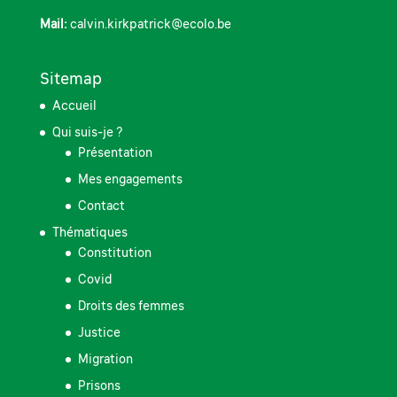
Mail:
calvin.kirkpatrick@ecolo.be
Sitemap
Accueil
Qui suis-je ?
Présentation
Mes engagements
Contact
Thématiques
Constitution
Covid
Droits des femmes
Justice
Migration
Prisons